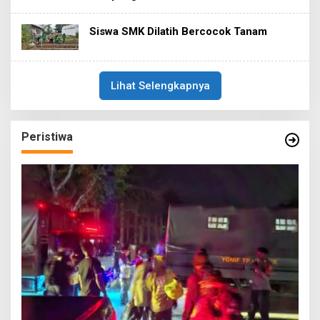
Siswa SMK Dilatih Bercocok Tanam
Lihat Selengkapnya
Peristiwa