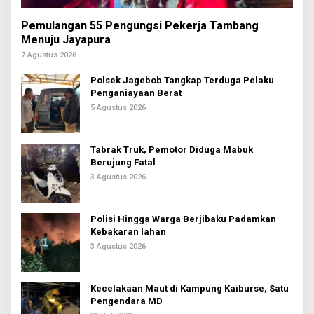
Pemulangan 55 Pengungsi Pekerja Tambang
Menuju Jayapura
7 Agustus 2026
Polsek Jagebob Tangkap Terduga Pelaku
Penganiayaan Berat
5 Agustus 2026
Tabrak Truk, Pemotor Diduga Mabuk
Berujung Fatal
3 Agustus 2026
Polisi Hingga Warga Berjibaku Padamkan
Kebakaran lahan
3 Agustus 2026
Kecelakaan Maut di Kampung Kaiburse, Satu
Pengendara MD