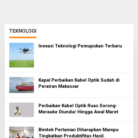
TEKNOLOGI
Inovasi Teknologi Pemupukan Terbaru
Kapal Perbaikan Kabel Optik Sudah di
Perairan Makassar
Perbaikan Kabel Optik Ruas Sorong-
Merauke Diundur Hingga Awal Maret
Bimtek Pertanian Diharapkan Mampu
Tingkatkan Produktifitas Hasil.