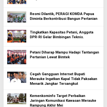
Resmi Dilantik, PERAGI KOMDA Papua
Diminta Berkontribusi Bangun Pertanian
Tingkatkan Kapasitas Petani, Anggota
DPR-RI Gelar Bimbingan Teknis.
Petani Diharap Mampu Hadapi Tantangan
Pertanian Lewat Bimtek
Cegah Gangguan Internet Bupati
Merauke Ingatkan Kapal Tidak Paksakan
Menarik Jangkar Tersangkut
Kemenkominfo Target Perbaikan
Jaringan Komunikasi Kawasan Merauke
Rampung Akhir Mei