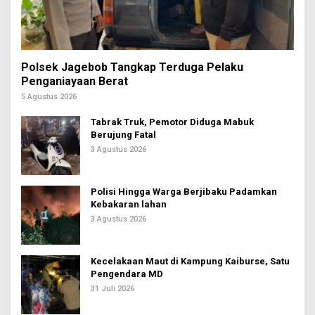
Polsek Jagebob Tangkap Terduga Pelaku
Penganiayaan Berat
5 Agustus 2026
Tabrak Truk, Pemotor Diduga Mabuk
Berujung Fatal
3 Agustus 2026
Polisi Hingga Warga Berjibaku Padamkan
Kebakaran lahan
3 Agustus 2026
Kecelakaan Maut di Kampung Kaiburse, Satu
Pengendara MD
31 Juli 2026