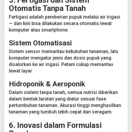
Otomatis Tanpa Tanah
Fertigasi adalah pemberian pupuk melalui air irigasi
— dan kini bisa dilakukan secara otomatis lewat
komputer atau smartphone.
Sistem Otomatisasi
Sistem sensor memantau kebutuhan tanaman, lalu
komputer mengatur jenis dan dosis pupuk yang
disalurkan ke air irigasi. Petani cukup memantau
lewat layar.
Hidroponik & Aeroponik
Dalam sistem tanpa tanah, semua nutrisi diberikan
dalam bentuk larutan yang diatur sesuai fase
pertumbuhan tanaman. Akurasi tinggi menghasilkan
tanaman yang tumbuh lebih cepat dan seragam.
6. Inovasi dalam Formulasi