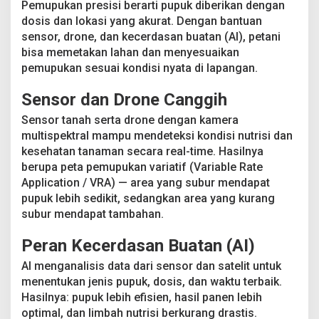
Pemupukan presisi berarti pupuk diberikan dengan
dosis dan lokasi yang akurat. Dengan bantuan
sensor, drone, dan kecerdasan buatan (AI), petani
bisa memetakan lahan dan menyesuaikan
pemupukan sesuai kondisi nyata di lapangan.
Sensor dan Drone Canggih
Sensor tanah serta drone dengan kamera
multispektral mampu mendeteksi kondisi nutrisi dan
kesehatan tanaman secara real-time. Hasilnya
berupa peta pemupukan variatif (Variable Rate
Application / VRA) — area yang subur mendapat
pupuk lebih sedikit, sedangkan area yang kurang
subur mendapat tambahan.
Peran Kecerdasan Buatan (AI)
AI menganalisis data dari sensor dan satelit untuk
menentukan jenis pupuk, dosis, dan waktu terbaik.
Hasilnya: pupuk lebih efisien, hasil panen lebih
optimal, dan limbah nutrisi berkurang drastis.