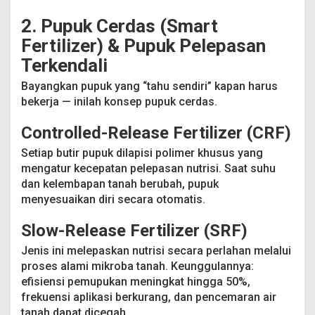
2. Pupuk Cerdas (Smart
Fertilizer) & Pupuk Pelepasan
Terkendali
Bayangkan pupuk yang “tahu sendiri” kapan harus
bekerja — inilah konsep pupuk cerdas.
Controlled-Release Fertilizer (CRF)
Setiap butir pupuk dilapisi polimer khusus yang
mengatur kecepatan pelepasan nutrisi. Saat suhu
dan kelembapan tanah berubah, pupuk
menyesuaikan diri secara otomatis.
Slow-Release Fertilizer (SRF)
Jenis ini melepaskan nutrisi secara perlahan melalui
proses alami mikroba tanah. Keunggulannya:
efisiensi pemupukan meningkat hingga 50%,
frekuensi aplikasi berkurang, dan pencemaran air
tanah dapat dicegah.