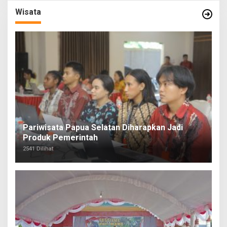
Wisata
Pariwisata Papua Selatan Diharapkan Jadi
Produk Pemerintah
2541 Dilihat