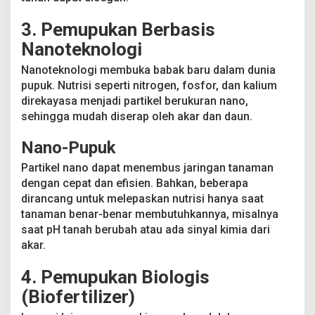
3. Pemupukan Berbasis
Nanoteknologi
Nanoteknologi membuka babak baru dalam dunia
pupuk. Nutrisi seperti nitrogen, fosfor, dan kalium
direkayasa menjadi partikel berukuran nano,
sehingga mudah diserap oleh akar dan daun.
Nano-Pupuk
Partikel nano dapat menembus jaringan tanaman
dengan cepat dan efisien. Bahkan, beberapa
dirancang untuk melepaskan nutrisi hanya saat
tanaman benar-benar membutuhkannya, misalnya
saat pH tanah berubah atau ada sinyal kimia dari
akar.
4. Pemupukan Biologis
(Biofertilizer)