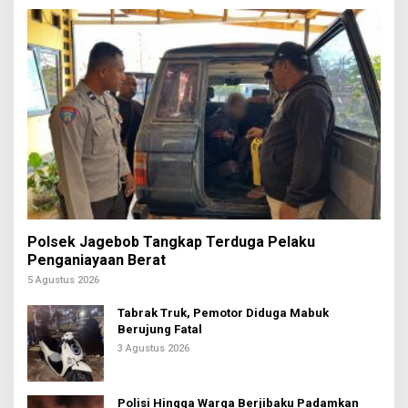
Polsek Jagebob Tangkap Terduga Pelaku
Penganiayaan Berat
5 Agustus 2026
Tabrak Truk, Pemotor Diduga Mabuk
Berujung Fatal
3 Agustus 2026
Polisi Hingga Warga Berjibaku Padamkan