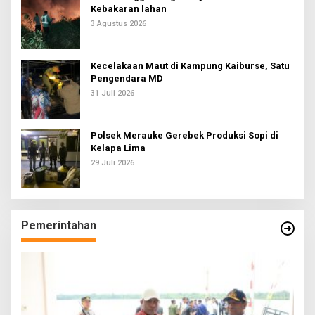
Kebakaran lahan
3 Agustus 2026
Kecelakaan Maut di Kampung Kaiburse, Satu
Pengendara MD
31 Juli 2026
Polsek Merauke Gerebek Produksi Sopi di
Kelapa Lima
29 Juli 2026
Pemerintahan