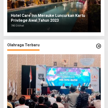
Hotel Care Inn Merauke Luncurkan Kartu
Privilege Awal Tahun 2023
780 Dilihat
Olahraga Terbaru