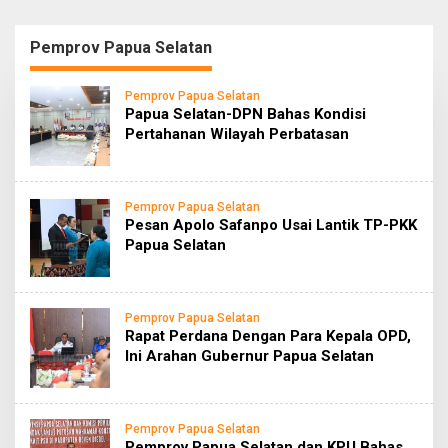
Pemprov Papua Selatan
Pemprov Papua Selatan
Papua Selatan-DPN Bahas Kondisi
Pertahanan Wilayah Perbatasan
Pemprov Papua Selatan
Pesan Apolo Safanpo Usai Lantik TP-PKK
Papua Selatan
Pemprov Papua Selatan
Rapat Perdana Dengan Para Kepala OPD,
Ini Arahan Gubernur Papua Selatan
Pemprov Papua Selatan
Pemprov Papua Selatan dan KPU Bahas