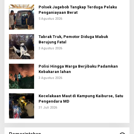
Polsek Jagebob Tangkap Terduga Pelaku
Penganiayaan Berat
5 Agustus 2026
Tabrak Truk, Pemotor Diduga Mabuk
Berujung Fatal
3 Agustus 2026
Polisi Hingga Warga Berjibaku Padamkan
Kebakaran lahan
3 Agustus 2026
Kecelakaan Maut di Kampung Kaiburse, Satu
Pengendara MD
31 Juli 2026