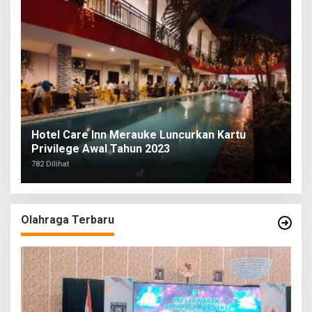
Hotel Care Inn Merauke Luncurkan Kartu
Privilege Awal Tahun 2023
782 Dilihat
Olahraga Terbaru