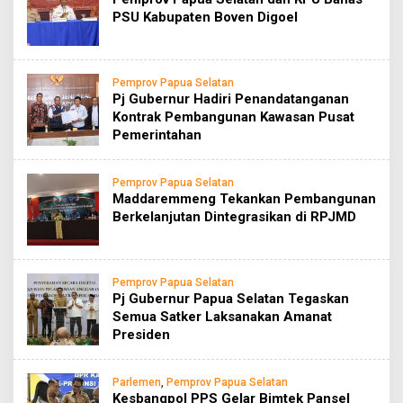
PSU Kabupaten Boven Digoel
Pemprov Papua Selatan
Pj Gubernur Hadiri Penandatanganan
Kontrak Pembangunan Kawasan Pusat
Pemerintahan
Pemprov Papua Selatan
Maddaremmeng Tekankan Pembangunan
Berkelanjutan Dintegrasikan di RPJMD
Pemprov Papua Selatan
Pj Gubernur Papua Selatan Tegaskan
Semua Satker Laksanakan Amanat
Presiden
Parlemen
,
Pemprov Papua Selatan
Kesbangpol PPS Gelar Bimtek Pansel