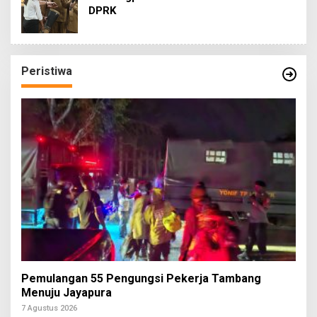
DPRK
Peristiwa
Pemulangan 55 Pengungsi Pekerja Tambang
Menuju Jayapura
7 Agustus 2026