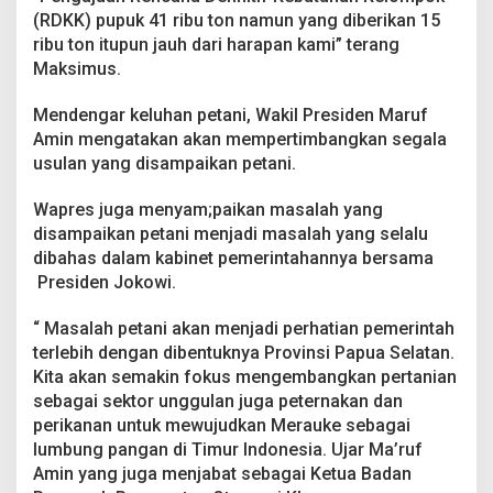
(RDKK) pupuk 41 ribu ton namun yang diberikan 15
ribu ton itupun jauh dari harapan kami” terang
Maksimus.
Mendengar keluhan petani, Wakil Presiden Maruf
Amin mengatakan akan mempertimbangkan segala
usulan yang disampaikan petani.
Wapres juga menyam;paikan masalah yang
disampaikan petani menjadi masalah yang selalu
dibahas dalam kabinet pemerintahannya bersama
Presiden Jokowi.
“ Masalah petani akan menjadi perhatian pemerintah
terlebih dengan dibentuknya Provinsi Papua Selatan.
Kita akan semakin fokus mengembangkan pertanian
sebagai sektor unggulan juga peternakan dan
perikanan untuk mewujudkan Merauke sebagai
lumbung pangan di Timur Indonesia. Ujar Ma’ruf
Amin yang juga menjabat sebagai Ketua Badan