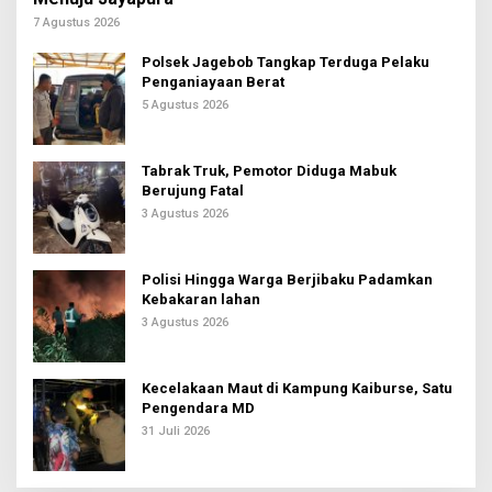
7 Agustus 2026
Polsek Jagebob Tangkap Terduga Pelaku
Penganiayaan Berat
5 Agustus 2026
Tabrak Truk, Pemotor Diduga Mabuk
Berujung Fatal
3 Agustus 2026
Polisi Hingga Warga Berjibaku Padamkan
Kebakaran lahan
3 Agustus 2026
Kecelakaan Maut di Kampung Kaiburse, Satu
Pengendara MD
31 Juli 2026