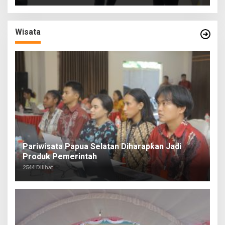
Wisata
Pariwisata Papua Selatan Diharapkan Jadi
Produk Pemerintah
2544 Dilihat