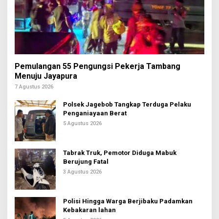
Pemulangan 55 Pengungsi Pekerja Tambang
Menuju Jayapura
7 Agustus 2026
Polsek Jagebob Tangkap Terduga Pelaku
Penganiayaan Berat
5 Agustus 2026
Tabrak Truk, Pemotor Diduga Mabuk
Berujung Fatal
3 Agustus 2026
Polisi Hingga Warga Berjibaku Padamkan
Kebakaran lahan