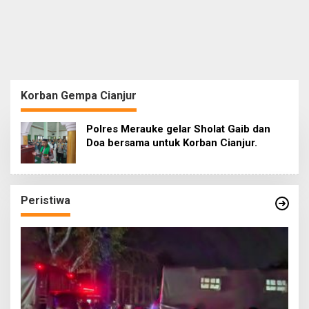
Korban Gempa Cianjur
Polres Merauke gelar Sholat Gaib dan
Doa bersama untuk Korban Cianjur.
Peristiwa