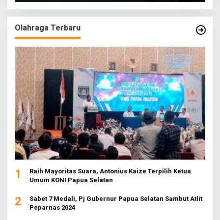
Olahraga Terbaru
1
Raih Mayoritas Suara, Antonius Kaize Terpilih Ketua
Umum KONI Papua Selatan
2
Sabet 7 Medali, Pj Gubernur Papua Selatan Sambut Atlit
Peparnas 2024