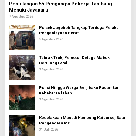
Pemulangan 55 Pengungsi Pekerja Tambang
Menuju Jayapura
7 Agustus 2026
Polsek Jagebob Tangkap Terduga Pelaku
Penganiayaan Berat
5 Agustus 2026
Tabrak Truk, Pemotor Diduga Mabuk
Berujung Fatal
3 Agustus 2026
Polisi Hingga Warga Berjibaku Padamkan
Kebakaran lahan
3 Agustus 2026
Kecelakaan Maut di Kampung Kaiburse, Satu
Pengendara MD
31 Juli 2026