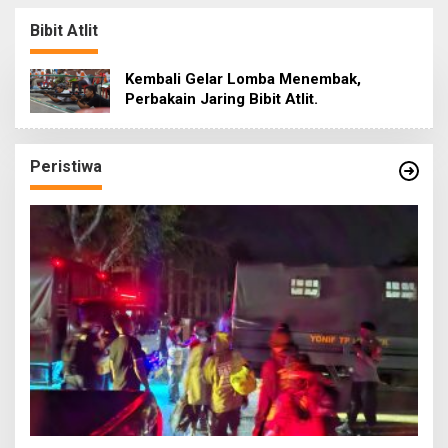
Bibit Atlit
Kembali Gelar Lomba Menembak,
Perbakain Jaring Bibit Atlit.
Peristiwa