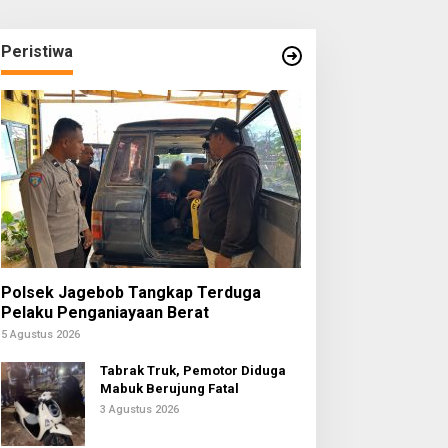
Peristiwa
Polsek Jagebob Tangkap Terduga
Pelaku Penganiayaan Berat
5 Agustus 2026
Tabrak Truk, Pemotor Diduga
Mabuk Berujung Fatal
3 Agustus 2026