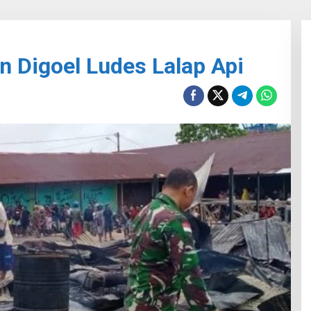
n Digoel Ludes Lalap Api