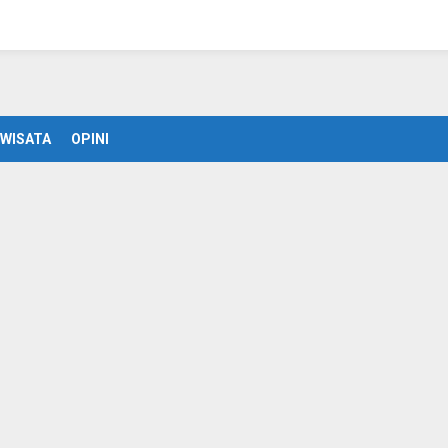
WISATA
OPINI