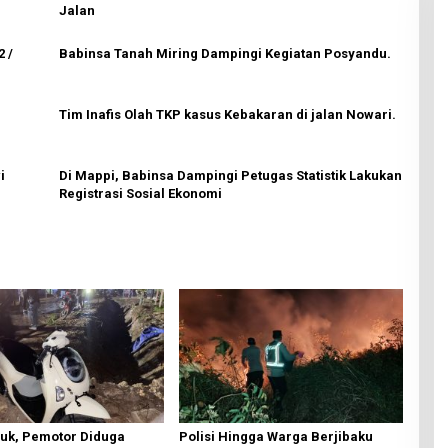
Jalan
 /
Babinsa Tanah Miring Dampingi Kegiatan Posyandu.
Tim Inafis Olah TKP kasus Kebakaran di jalan Nowari.
i
Di Mappi, Babinsa Dampingi Petugas Statistik Lakukan
Registrasi Sosial Ekonomi
ruk, Pemotor Diduga
Polisi Hingga Warga Berjibaku