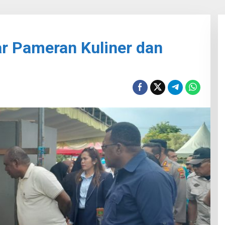
r Pameran Kuliner dan