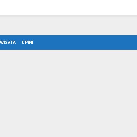
WISATA
OPINI