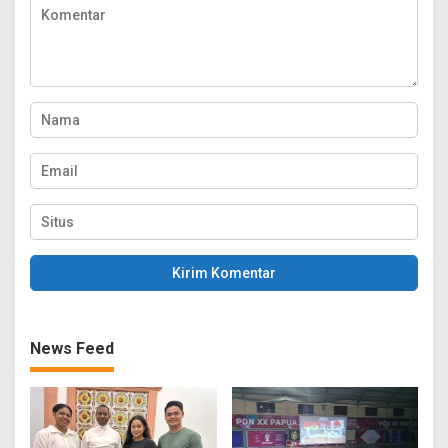
News Feed