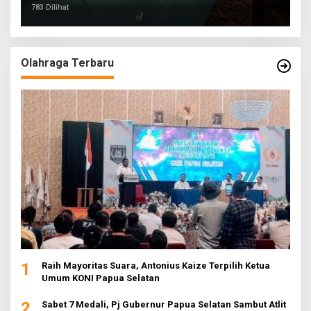
783 Dilihat
Olahraga Terbaru
1
Raih Mayoritas Suara, Antonius Kaize Terpilih Ketua
Umum KONI Papua Selatan
2
Sabet 7 Medali, Pj Gubernur Papua Selatan Sambut Atlit