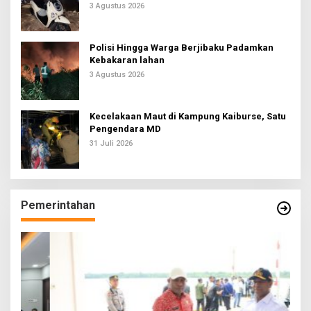
3 Agustus 2026
Polisi Hingga Warga Berjibaku Padamkan
Kebakaran lahan
3 Agustus 2026
Kecelakaan Maut di Kampung Kaiburse, Satu
Pengendara MD
31 Juli 2026
Pemerintahan