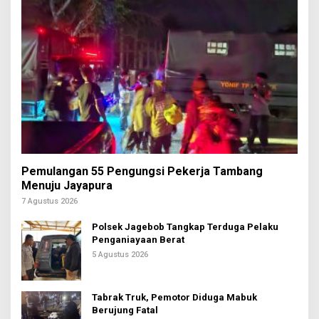
Pemulangan 55 Pengungsi Pekerja Tambang
Menuju Jayapura
7 Agustus 2026
Polsek Jagebob Tangkap Terduga Pelaku
Penganiayaan Berat
5 Agustus 2026
Tabrak Truk, Pemotor Diduga Mabuk
Berujung Fatal