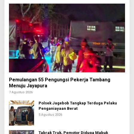
Pemulangan 55 Pengungsi Pekerja Tambang
Menuju Jayapura
7 Agustus 2026
Polsek Jagebob Tangkap Terduga Pelaku
Penganiayaan Berat
5 Agustus 2026
Tabrak Truk, Pemotor Diduga Mabuk