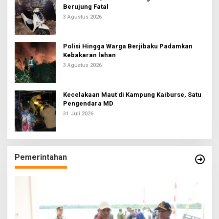
Berujung Fatal
3 Agustus 2026
Polisi Hingga Warga Berjibaku Padamkan
Kebakaran lahan
3 Agustus 2026
Kecelakaan Maut di Kampung Kaiburse, Satu
Pengendara MD
31 Juli 2026
Pemerintahan